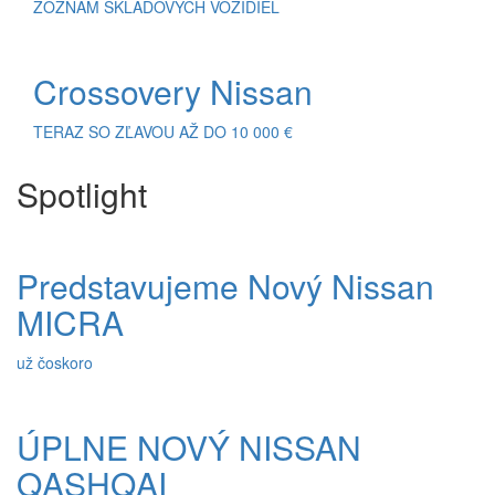
ZOZNAM SKLADOVÝCH VOZIDIEL
Crossovery Nissan
TERAZ SO ZĽAVOU AŽ DO 10 000 €
Spotlight
Predstavujeme Nový Nissan
MICRA
už čoskoro
ÚPLNE NOVÝ NISSAN
QASHQAI