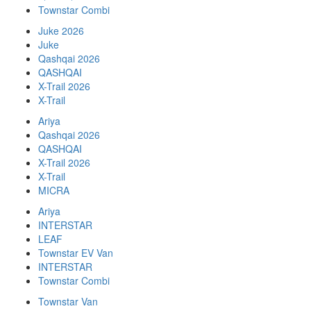
Townstar Combi
Juke 2026
Juke
Qashqai 2026
QASHQAI
X-Trail 2026
X-Trail
Ariya
Qashqai 2026
QASHQAI
X-Trail 2026
X-Trail
MICRA
Ariya
INTERSTAR
LEAF
Townstar EV Van
INTERSTAR
Townstar Combi
Townstar Van