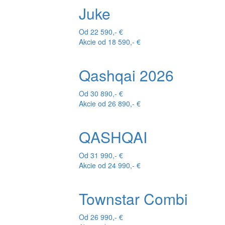
Juke
Od 22 590,- €
Akcie od 18 590,- €
Qashqai 2026
Od 30 890,- €
Akcie od 26 890,- €
QASHQAI
Od 31 990,- €
Akcie od 24 990,- €
Townstar Combi
Od 26 990,- €