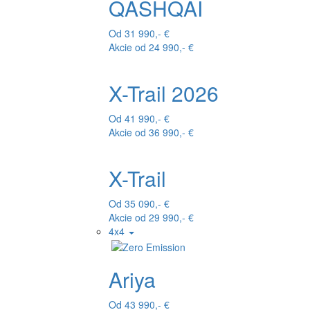
QASHQAI
Od 31 990,- €
Akcie od 24 990,- €
X-Trail 2026
Od 41 990,- €
Akcie od 36 990,- €
X-Trail
Od 35 090,- €
Akcie od 29 990,- €
4x4
Ariya
Od 43 990,- €