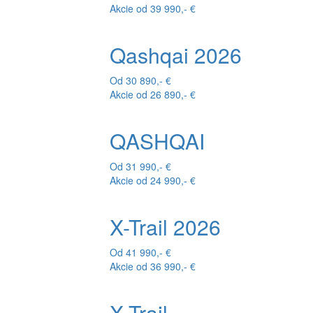
Akcie od 39 990,- €
Qashqai 2026
Od 30 890,- €
Akcie od 26 890,- €
QASHQAI
Od 31 990,- €
Akcie od 24 990,- €
X-Trail 2026
Od 41 990,- €
Akcie od 36 990,- €
X-Trail