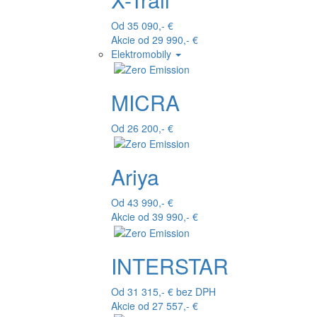
Od 35 090,- €
Akcie od 29 990,- €
Elektromobily
MICRA
Od 26 200,- €
Ariya
Od 43 990,- €
Akcie od 39 990,- €
INTERSTAR
Od 31 315,- € bez DPH
Akcie od 27 557,- €