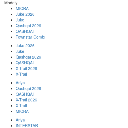
Modely
MICRA
Juke 2026
Juke
Qashqai 2026
QASHQAI
Townstar Combi
Juke 2026
Juke
Qashqai 2026
QASHQAI
X-Trail 2026
X-Trail
Ariya
Qashqai 2026
QASHQAI
X-Trail 2026
X-Trail
MICRA
Ariya
INTERSTAR