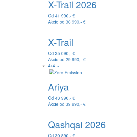
X-Trail 2026
Od 41 990,- €
Akcie od 36 990,- €
X-Trail
Od 35 090,- €
Akcie od 29 990,- €
4x4
Ariya
Od 43 990,- €
Akcie od 39 990,- €
Qashqai 2026
Od 30 890,- €