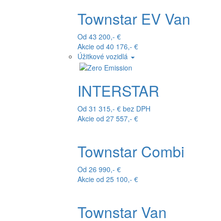
Townstar EV Van
Od 43 200,- €
Akcie od 40 176,- €
Úžitkové vozidlá
INTERSTAR
Od 31 315,- € bez DPH
Akcie od 27 557,- €
Townstar Combi
Od 26 990,- €
Akcie od 25 100,- €
Townstar Van