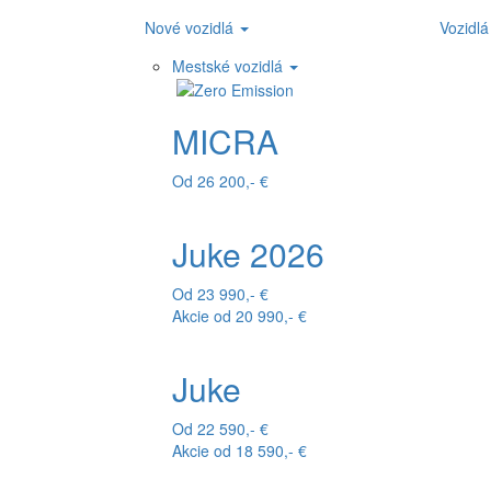
Nové vozidlá
Vozidlá
Mestské vozidlá
MICRA
Od 26 200,- €
Juke 2026
Od 23 990,- €
Akcie od 20 990,- €
Juke
Od 22 590,- €
Akcie od 18 590,- €