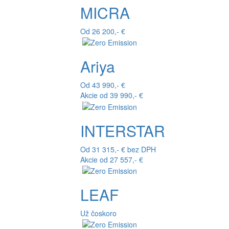
MICRA
Od 26 200,- €
Ariya
Od 43 990,- €
Akcie od 39 990,- €
INTERSTAR
Od 31 315,- € bez DPH
Akcie od 27 557,- €
LEAF
Už čoskoro