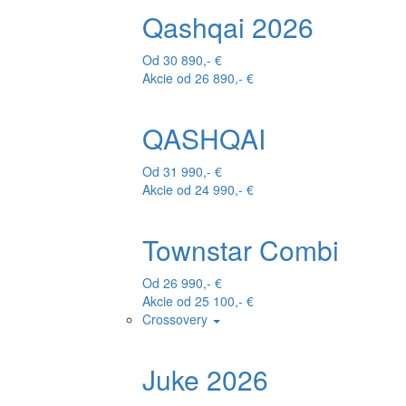
Qashqai 2026
Od 30 890,- €
Akcie od 26 890,- €
QASHQAI
Od 31 990,- €
Akcie od 24 990,- €
Townstar Combi
Od 26 990,- €
Akcie od 25 100,- €
Crossovery
Juke 2026